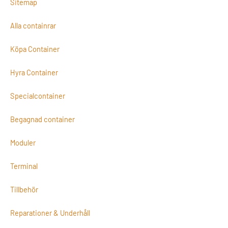
Sitemap
Alla containrar
Köpa Container
Hyra Container
Specialcontainer
Begagnad container
Moduler
Terminal
Tillbehör
Reparationer & Underhåll