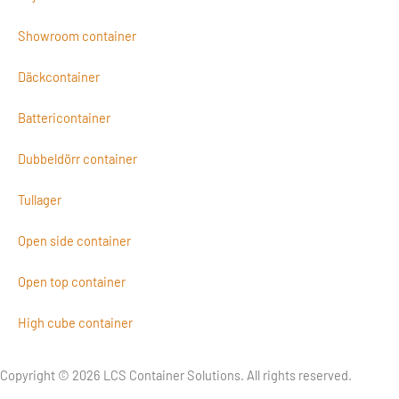
Showroom container
Däckcontainer
Battericontainer
Dubbeldörr container
Tullager
Open side container
Open top container
High cube container
Copyright © 2026 LCS Container Solutions. All rights reserved.