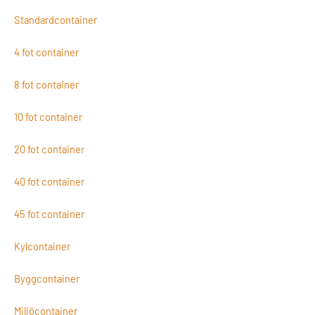
Standardcontainer
4 fot container
8 fot container
10 fot container
20 fot container
40 fot container
45 fot container
Kylcontainer
Byggcontainer
Miljöcontainer