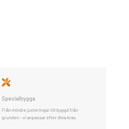
Specialbygga
Från mindre justeringar till byggd från
grunden – vi anpassar efter dina krav.