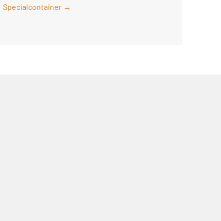
Specialcontainer →