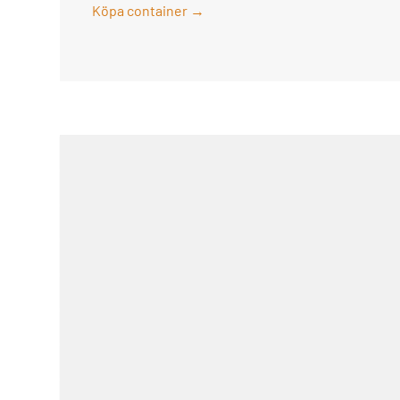
Köpa container →