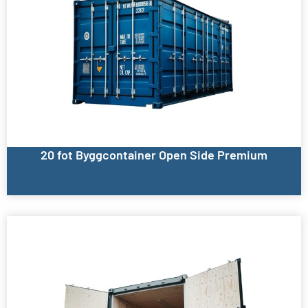
20 fot Byggcontainer Open Side Premium