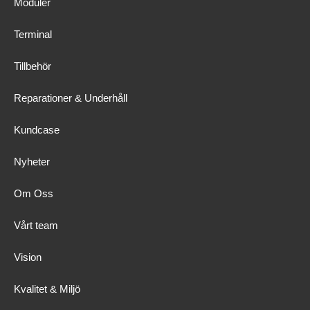
Moduler
Terminal
Tillbehör
Reparationer & Underhåll
Kundcase
Nyheter
Om Oss
Vårt team
Vision
Kvalitet & Miljö