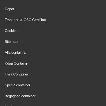
Depot
Transport & CSC Certifikat
Cookies
Sitemap
Alla containrar
Köpa Container
Hyra Container
Specialcontainer
Begagnad container