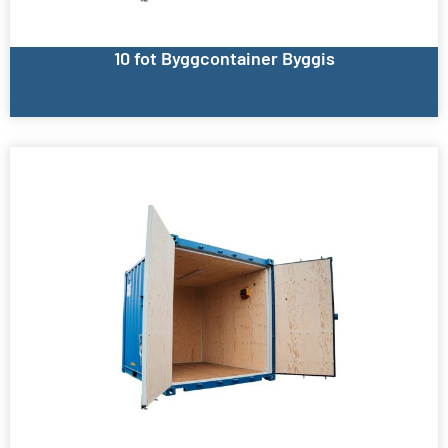
10 fot Byggcontainer Byggis