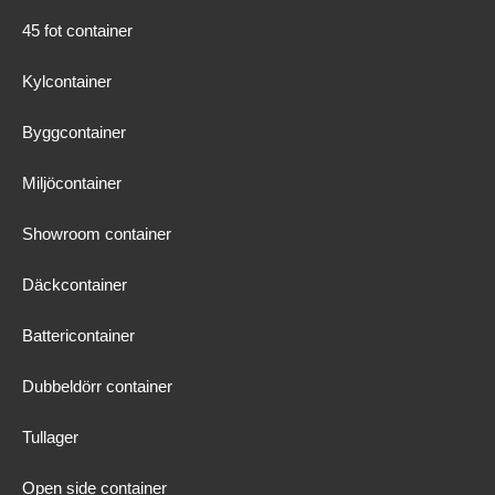
45 fot container
Kylcontainer
Byggcontainer
Miljöcontainer
Showroom container
Däckcontainer
Battericontainer
Dubbeldörr container
Tullager
Open side container