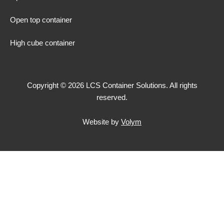
Open top container
High cube container
Copyright © 2026 LCS Container Solutions. All rights
reserved.
Website by
Volym