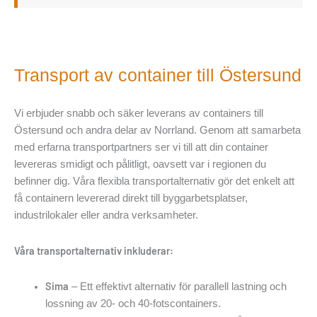
Transport av container till Östersund
Vi erbjuder snabb och säker leverans av containers till
Östersund och andra delar av Norrland. Genom att samarbeta
med erfarna transportpartners ser vi till att din container
levereras smidigt och pålitligt, oavsett var i regionen du
befinner dig. Våra flexibla transportalternativ gör det enkelt att
få containern levererad direkt till byggarbetsplatser,
industrilokaler eller andra verksamheter.
Våra transportalternativ inkluderar:
Sima
– Ett effektivt alternativ för parallell lastning och
lossning av 20- och 40-fotscontainers.