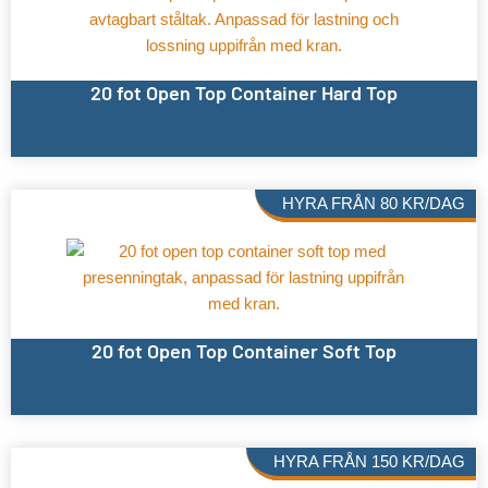
20 fot Open Top Container Hard Top
HYRA FRÅN
80
KR
/DAG
20 fot Open Top Container Soft Top
HYRA FRÅN
150
KR
/DAG