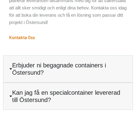
planerar leveransen tillsammans med dig för att säkerställa
att allt sker smidigt och enligt dina behov. Kontakta oss idag
för att boka din leverans och få en lösning som passar ditt
projekt i Östersund!
Kontakta Oss
Erbjuder ni begagnade containers i
Östersund?
Kan jag få en specialcontainer levererad
till Östersund?