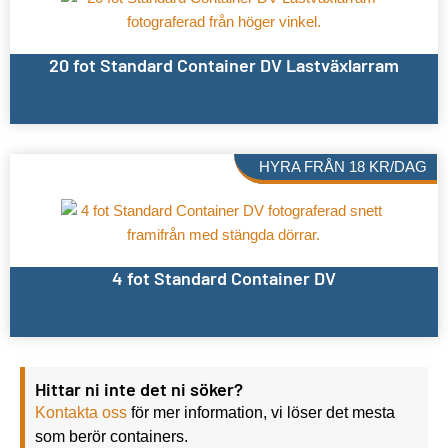
20 fot Standard Container DV Lastväxlarram
HYRA FRÅN
18
KR
/DAG
4 fot Standard Container DV
Hittar ni inte det ni söker?
Kontakta oss
för mer information, vi löser det mesta
som berör containers.