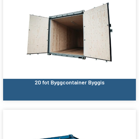
20 fot Byggcontainer Byggis