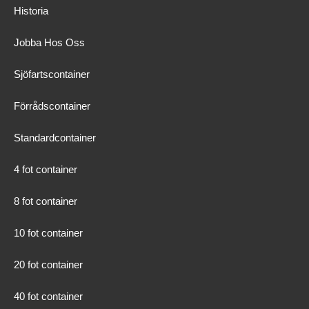
Historia
Jobba Hos Oss
Sjöfartscontainer
Förrådscontainer
Standardcontainer
4 fot container
8 fot container
10 fot container
20 fot container
40 fot container