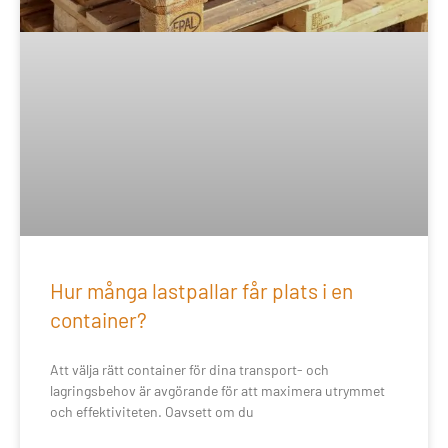
Hur många lastpallar får plats i en
container?
Att välja rätt container för dina transport- och
lagringsbehov är avgörande för att maximera utrymmet
och effektiviteten. Oavsett om du