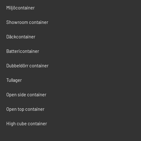
Miljöcontainer
Showroom container
Däckcontainer
Battericontainer
Dubbeldörr container
Tullager
Open side container
Open top container
High cube container