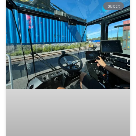
GUIDER