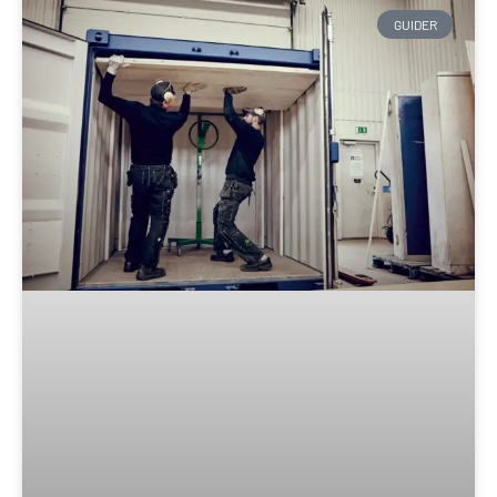
GUIDER