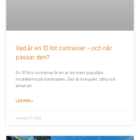
Vad är en 10 fot container – och när
passar den?
En 10 fots container är en av de mest populära
modellerna på marknaden. Den är kompakt, tålig och
enkel att
LÄS MER »
oktober 17, 2025