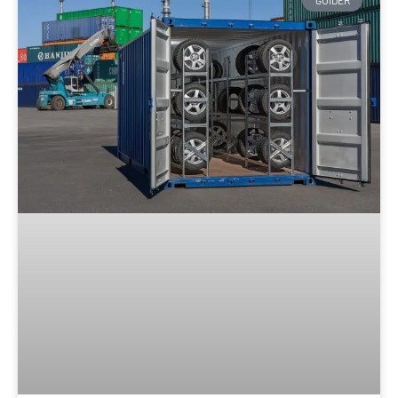
GUIDER