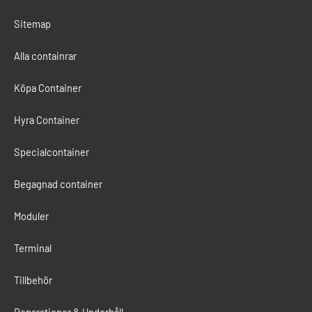
Sitemap
Alla containrar
Köpa Container
Hyra Container
Specialcontainer
Begagnad container
Moduler
Terminal
Tillbehör