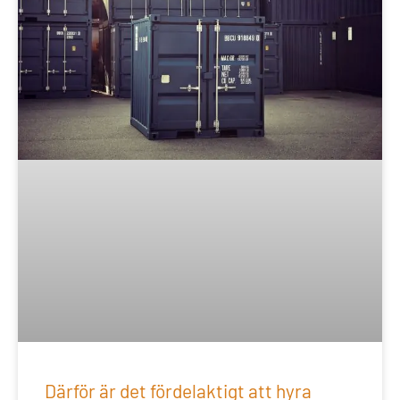
Därför är det fördelaktigt att hyra