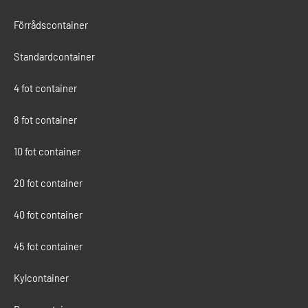
Förrådscontainer
Standardcontainer
4 fot container
8 fot container
10 fot container
20 fot container
40 fot container
45 fot container
Kylcontainer