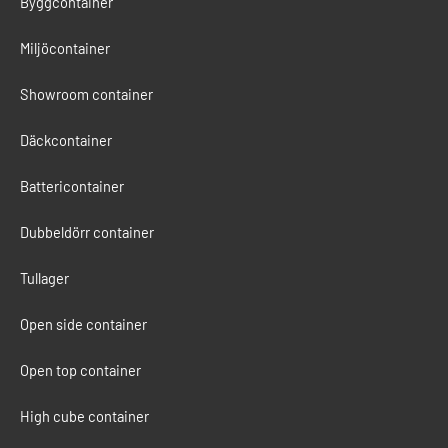
Byggcontainer
Miljöcontainer
Showroom container
Däckcontainer
Battericontainer
Dubbeldörr container
Tullager
Open side container
Open top container
High cube container