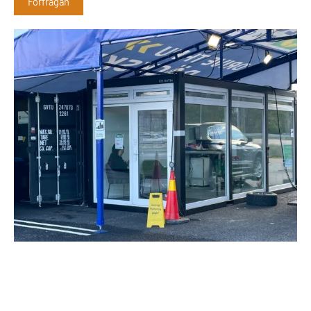
Förfrågan