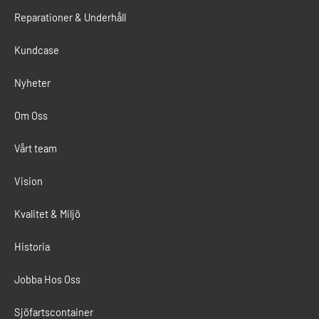
Reparationer & Underhåll
Kundcase
Nyheter
Om Oss
Vårt team
Vision
Kvalitet & Miljö
Historia
Jobba Hos Oss
Sjöfartscontainer