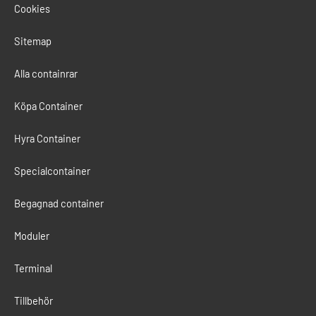
Cookies
Sitemap
Alla containrar
Köpa Container
Hyra Container
Specialcontainer
Begagnad container
Moduler
Terminal
Tillbehör