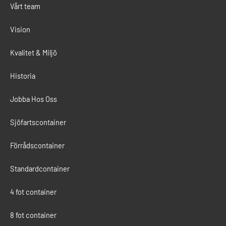
Vårt team
Vision
Kvalitet & Miljö
Historia
Jobba Hos Oss
Sjöfartscontainer
Förrådscontainer
Standardcontainer
4 fot container
8 fot container