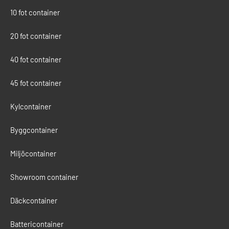
10 fot container
20 fot container
40 fot container
45 fot container
Kylcontainer
Byggcontainer
Miljöcontainer
Showroom container
Däckcontainer
Battericontainer