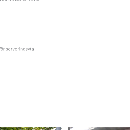
för serveringsyta