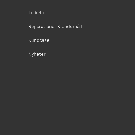
Tillbehör
Reparationer & Underhåll
Kundcase
Nyheter