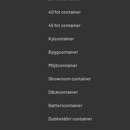
40 fot container
45 fot container
Kylcontainer
Byggcontainer
Miljöcontainer
Showroom container
Däckcontainer
Battericontainer
Dubbeldörr container