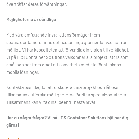
överträffar deras förväntningar.
Möjligheterna är oändliga
Med våra omfattande installationsförmågor inom
specialcontainers finns det nästan inga gränser för vad som är
möjligt. Vi har kapaciteten att förvandla din vision till verklighet.
Vi på LCS Container Solutions välkomnar alla projekt, stora som
små, och ser fram emot att samarbeta med dig för att skapa
mobila lösningar.
Kontakta oss idag för att diskutera dina projekt och låt oss
tillsammans utforska möjligheterna för dina specialcontainers.
Tillsammans kan vi ta dina idéer till nästa nivå!
Har du några frågor? Vi på LCS Container Solutions hjälper dig
gärna!