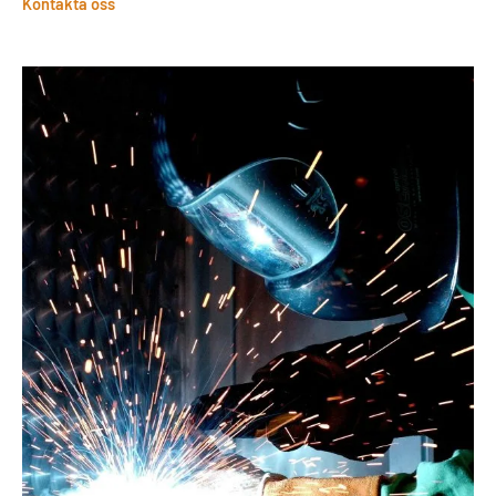
Kontakta oss