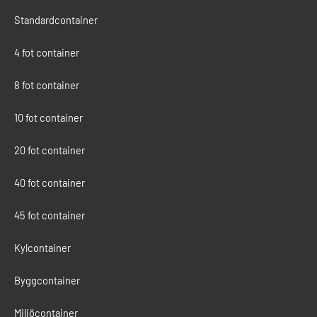
Standardcontainer
4 fot container
8 fot container
10 fot container
20 fot container
40 fot container
45 fot container
Kylcontainer
Byggcontainer
Miljöcontainer