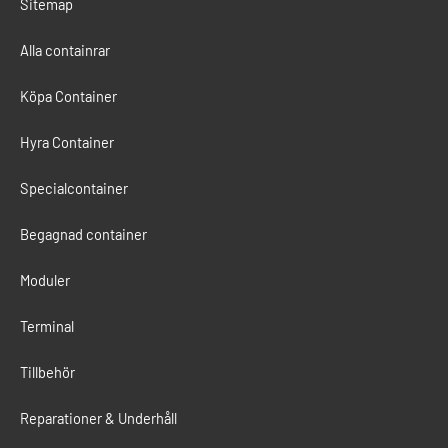
Sitemap
Alla containrar
Köpa Container
Hyra Container
Specialcontainer
Begagnad container
Moduler
Terminal
Tillbehör
Reparationer & Underhåll