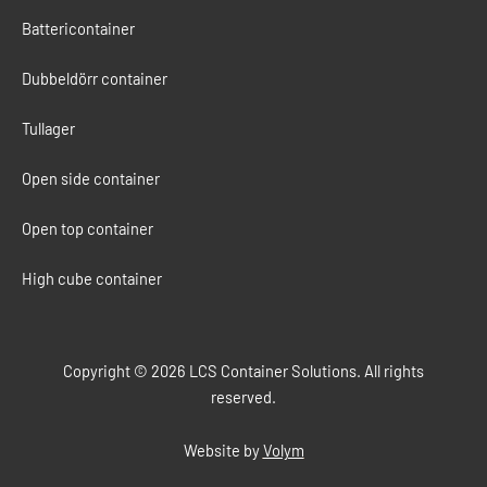
Battericontainer
Dubbeldörr container
Tullager
Open side container
Open top container
High cube container
Copyright © 2026 LCS Container Solutions. All rights
reserved.
Website by
Volym