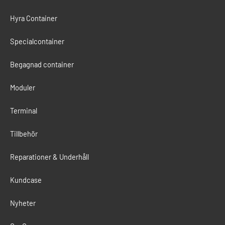
Hyra Container
Specialcontainer
Begagnad container
Moduler
Terminal
Tillbehör
Reparationer & Underhåll
Kundcase
Nyheter