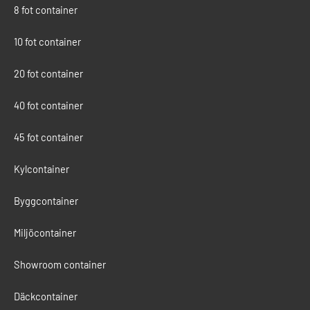
8 fot container
10 fot container
20 fot container
40 fot container
45 fot container
Kylcontainer
Byggcontainer
Miljöcontainer
Showroom container
Däckcontainer