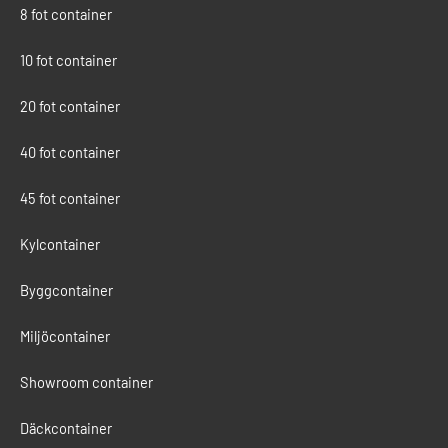
8 fot container
10 fot container
20 fot container
40 fot container
45 fot container
Kylcontainer
Byggcontainer
Miljöcontainer
Showroom container
Däckcontainer