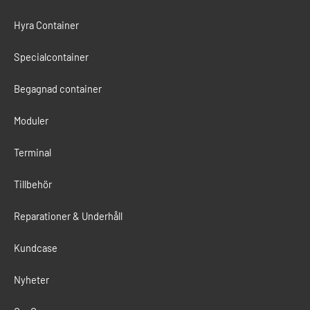
Hyra Container
Specialcontainer
Begagnad container
Moduler
Terminal
Tillbehör
Reparationer & Underhåll
Kundcase
Nyheter