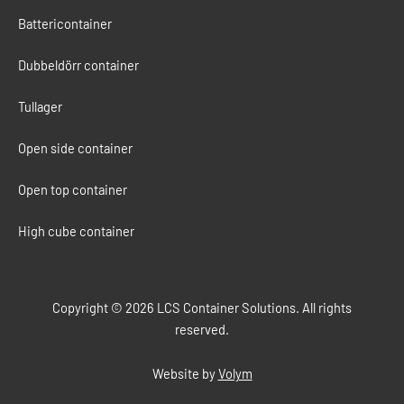
Battericontainer
Dubbeldörr container
Tullager
Open side container
Open top container
High cube container
Copyright © 2026 LCS Container Solutions. All rights
reserved.
Website by
Volym