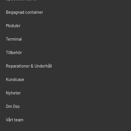
Begagnad container
Moduler
Terminal
Tillbehör
Reparationer & Underhåll
Kundcase
Nyheter
Om Oss
Vårt team