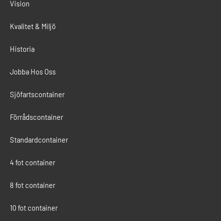
Vision
Kvalitet & Miljö
Historia
Jobba Hos Oss
Sjöfartscontainer
Förrådscontainer
Standardcontainer
4 fot container
8 fot container
10 fot container