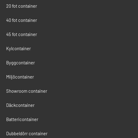
20 fot container
40 fot container
45 fot container
Kylcontainer
Byggcontainer
Miljöcontainer
Showroom container
Däckcontainer
Battericontainer
Dubbeldörr container