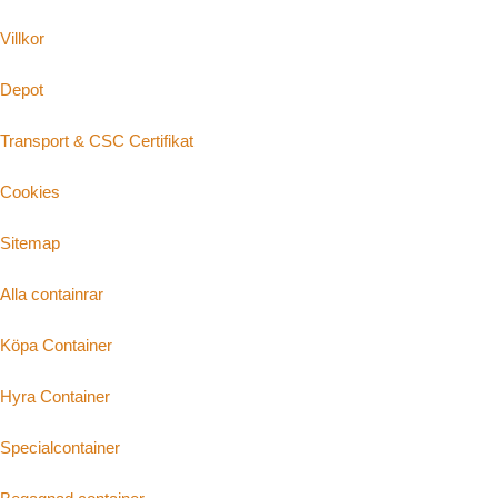
Villkor
Depot
Transport & CSC Certifikat
Cookies
Sitemap
Alla containrar
Köpa Container
Hyra Container
Specialcontainer