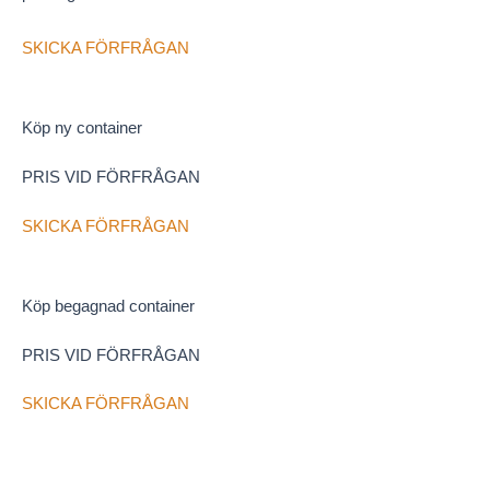
SKICKA FÖRFRÅGAN
Köp ny container
PRIS VID FÖRFRÅGAN
SKICKA FÖRFRÅGAN
Köp begagnad container
PRIS VID FÖRFRÅGAN
SKICKA FÖRFRÅGAN