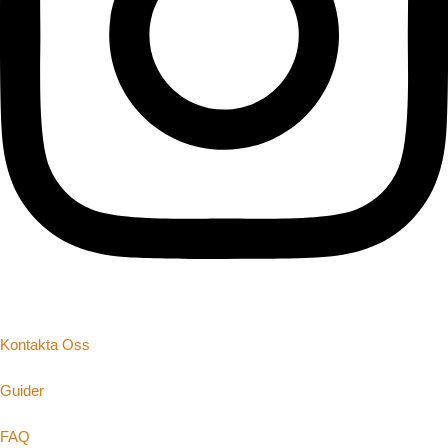
Kontakta Oss
Guider
FAQ