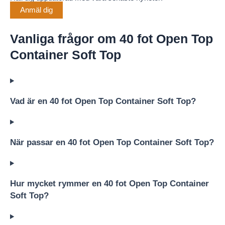
Anmäl dig
Vanliga frågor om 40 fot Open Top
Container Soft Top
Vad är en 40 fot Open Top Container Soft Top?
När passar en 40 fot Open Top Container Soft Top?
Hur mycket rymmer en 40 fot Open Top Container
Soft Top?