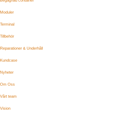
Begagnad container
Moduler
Terminal
Tillbehör
Reparationer & Underhåll
Kundcase
Nyheter
Om Oss
Vårt team
Vision