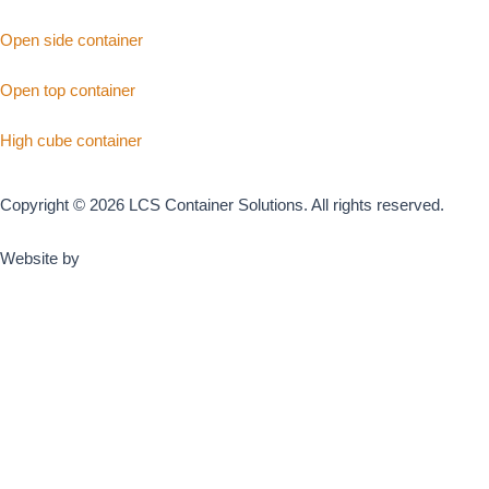
Open side container
Open top container
High cube container
Copyright © 2026 LCS Container Solutions. All rights reserved.
Website by
Volym