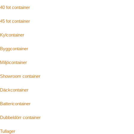
40 fot container
45 fot container
Kylcontainer
Byggcontainer
Miljöcontainer
Showroom container
Däckcontainer
Battericontainer
Dubbeldörr container
Tullager