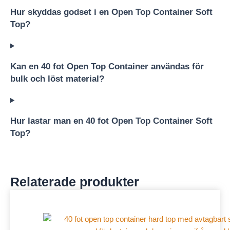
Hur skyddas godset i en Open Top Container Soft
Top?
Kan en 40 fot Open Top Container användas för
bulk och löst material?
Hur lastar man en 40 fot Open Top Container Soft
Top?
Relaterade produkter