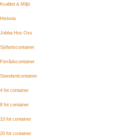
Kvalitet & Miljö
Historia
Jobba Hos Oss
Sjöfartscontainer
Förrådscontainer
Standardcontainer
4 fot container
8 fot container
10 fot container
20 fot container