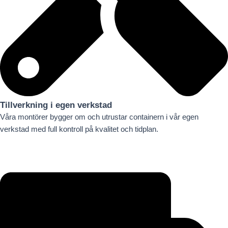
Tillverkning i egen verkstad
Våra montörer bygger om och utrustar containern i vår egen
verkstad med full kontroll på kvalitet och tidplan.