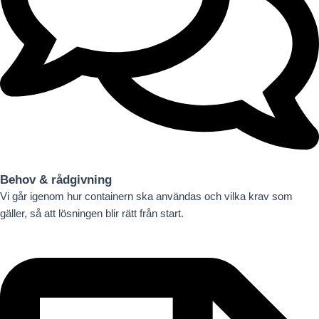
Behov & rådgivning
Vi går igenom hur containern ska användas och vilka krav som
gäller, så att lösningen blir rätt från start.