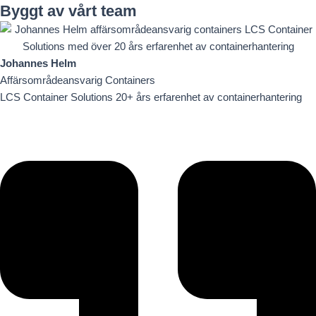
Byggt av vårt team
Johannes Helm
Affärsområdeansvarig Containers
LCS Container Solutions 20+ års erfarenhet av containerhantering