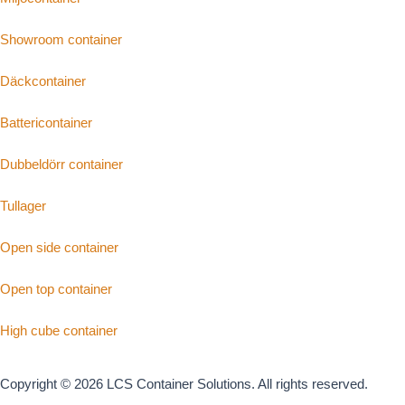
Showroom container
Däckcontainer
Battericontainer
Dubbeldörr container
Tullager
Open side container
Open top container
High cube container
Copyright © 2026 LCS Container Solutions. All rights reserved.