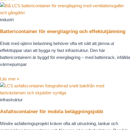
industri
Battericontainer för energilagring och effektutjämning
Elnät med ojämn belastning behöver ofta ett sätt att jämna ut
effekttoppar utan att bygga ny fast infrastruktur. Den här
battericontainern är byggd för energilagring – med batterirack, infällda
värmepumpar
Läs mer »
infrastruktur
Asfaltscontainer för mobila beläggningsjobb
Mindre asfalteringsprojekt kräver ofta att utrustning, tankar och