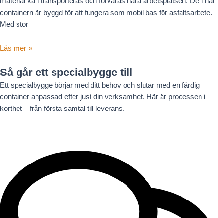
material kan transporteras och förvaras nära arbetsplatsen. Den här
containern är byggd för att fungera som mobil bas för asfaltsarbete.
Med stor
Läs mer »
Så går ett specialbygge till
Ett specialbygge börjar med ditt behov och slutar med en färdig
container anpassad efter just din verksamhet. Här är processen i
korthet – från första samtal till leverans.