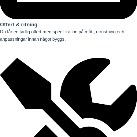
Offert & ritning
Du får en tydlig offert med specifikation på mått, utrustning och
anpassningar innan något byggs.