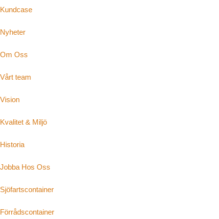
Kundcase
Nyheter
Om Oss
Vårt team
Vision
Kvalitet & Miljö
Historia
Jobba Hos Oss
Sjöfartscontainer
Förrådscontainer