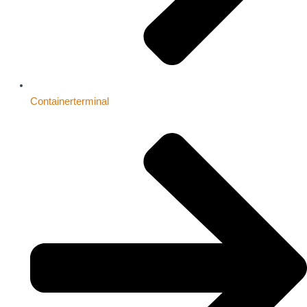
Containerterminal