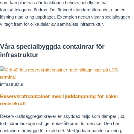
som kan placeras där funktionen behövs och flyttas när
förutsättningarna ändras. Det är inget standardutförande, utan en
lösning ritad kring uppdraget. Exemplen nedan visar specialbyggen
vi tagit fram för olika delar av samhällets infrastruktur.
Våra specialbyggda containrar för
infrastruktur
infrastruktur
Reservkraftcontainer med ljuddämpning för säker
reservkraft
Reservkraftsaggregat kräver en skyddad miljö som dämpar ljud,
förhindrar läckage och ger enkel åtkomst för service. Den här
containern är byggd för exakt det. Med ljuddämpande isolering,