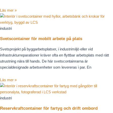
Läs mer »
industri
Svetscontainer för mobilt arbete på plats
Svetsprojekt på byggarbetsplatser, i industrimiljö eller vid
infrastrukturreparationer kräver ofta en flyttbar arbetsplats med rätt
utrustning nära till hands. De här svetscontainrarna är
specialdesignade arbetsenheter som levereras i par. En
Läs mer »
industri
Reservkraftcontainer för fartyg och drift ombord