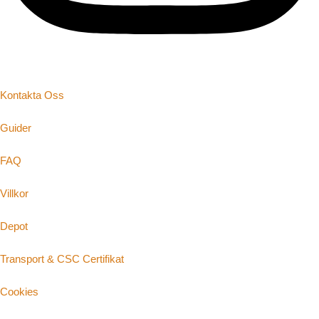
Kontakta Oss
Guider
FAQ
Villkor
Depot
Transport & CSC Certifikat
Cookies