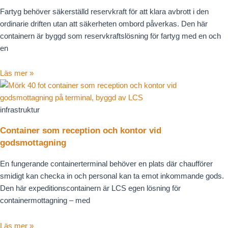
Fartyg behöver säkerställd reservkraft för att klara avbrott i den
ordinarie driften utan att säkerheten ombord påverkas. Den här
containern är byggd som reservkraftslösning för fartyg med en och
en
Läs mer »
infrastruktur
Container som reception och kontor vid
godsmottagning
En fungerande containerterminal behöver en plats där chaufförer
smidigt kan checka in och personal kan ta emot inkommande gods.
Den här expeditionscontainern är LCS egen lösning för
containermottagning – med
Läs mer »