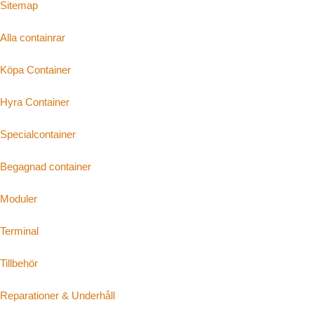
Sitemap
Alla containrar
Köpa Container
Hyra Container
Specialcontainer
Begagnad container
Moduler
Terminal
Tillbehör
Reparationer & Underhåll