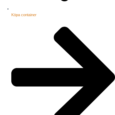
Köpa container