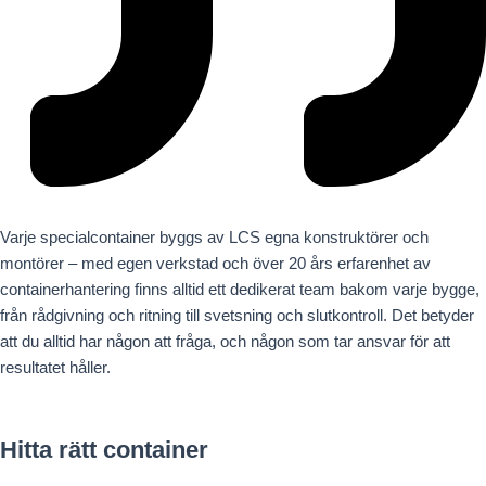
Varje specialcontainer byggs av LCS egna konstruktörer och
montörer – med egen verkstad och över 20 års erfarenhet av
containerhantering finns alltid ett dedikerat team bakom varje bygge,
från rådgivning och ritning till svetsning och slutkontroll. Det betyder
att du alltid har någon att fråga, och någon som tar ansvar för att
resultatet håller.
Hitta rätt container