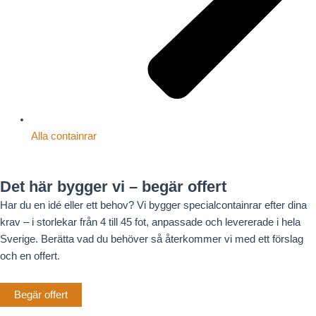
Alla containrar
Det här bygger vi – begär offert
Har du en idé eller ett behov? Vi bygger specialcontainrar efter dina
krav – i storlekar från 4 till 45 fot, anpassade och levererade i hela
Sverige. Berätta vad du behöver så återkommer vi med ett förslag
och en offert.
Begär offert