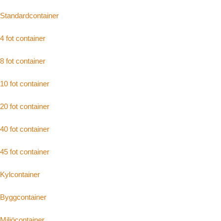
Standardcontainer
4 fot container
8 fot container
10 fot container
20 fot container
40 fot container
45 fot container
Kylcontainer
Byggcontainer
Miljöcontainer